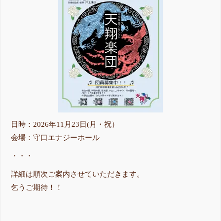
日時：2026年11月23日(月・祝）
会場：守口エナジーホール
・・・
詳細は順次ご案内させていただきます。
乞うご期待！！