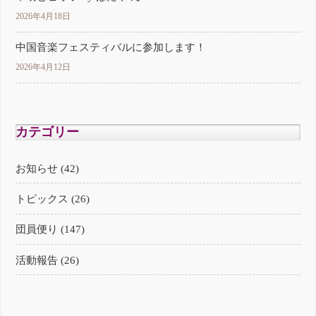
2026年4月18日
中国音楽フェスティバルに参加します！
2026年4月12日
カテゴリー
お知らせ (42)
トピックス (26)
団員便り (147)
活動報告 (26)