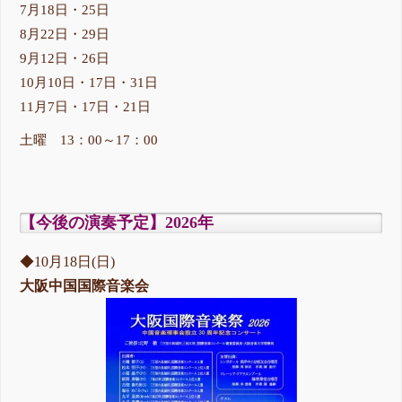
7月18日・25日
8月22日・29日
9月12日・26日
10月10日・17日・31日
11月7日・17日・21日
土曜 13：00～17：00
【今後の演奏予定】2026年
◆10月18日(日)
大阪中国国際音楽会