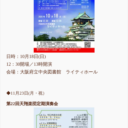
日時：10月18日(日)
12：30開場／13時開演
会場：大阪府立中央図書館 ライティホール
◆11月23日(月・祝）
第22回天翔楽団定期演奏会