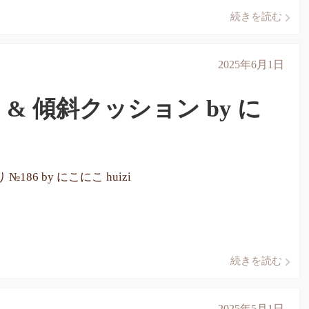
続きを読む
2025年6月1日
& 傾斜クッション by に
№186 by にこにこ huizi
続きを読む
2025年5月1日