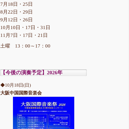
7月18日・25日
8月22日・29日
9月12日・26日
10月10日・17日・31日
11月7日・17日・21日
土曜 13：00～17：00
【今後の演奏予定】2026年
◆10月18日(日)
大阪中国国際音楽会