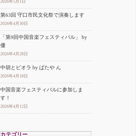
2026年5月1日
第63回 守口市民文化祭で演奏します
2026年4月30日
「第9回中国音楽フェスティバル」 by
優
2026年4月28日
中胡とビオラ by ばたや ん
2026年4月18日
中国音楽フェスティバルに参加しま
す！
2026年4月12日
カテゴリー