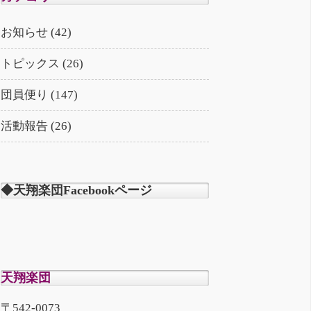
お知らせ (42)
トピックス (26)
団員便り (147)
活動報告 (26)
◆天翔楽団Facebookページ
天翔楽団
〒542-0073