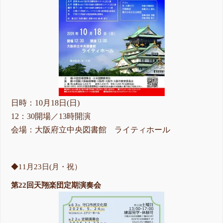
日時：10月18日(日)
12：30開場／13時開演
会場：大阪府立中央図書館 ライティホール
◆11月23日(月・祝）
第22回天翔楽団定期演奏会