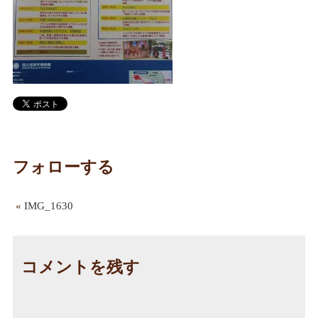
フォローする
«
IMG_1630
コメントを残す