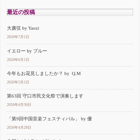
最近の投稿
大廣弦 by Yaozi
2026年7月1日
イエロー by ブルー
2026年6月1日
今年もお花見しましたか？ by Q.M
2026年5月1日
第63回 守口市民文化祭で演奏します
2026年4月30日
「第9回中国音楽フェスティバル」 by 優
2026年4月28日