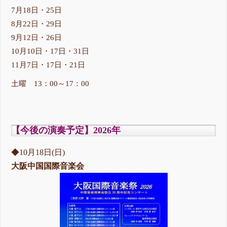
7月18日・25日
8月22日・29日
9月12日・26日
10月10日・17日・31日
11月7日・17日・21日
土曜 13：00～17：00
【今後の演奏予定】2026年
◆10月18日(日)
大阪中国国際音楽会