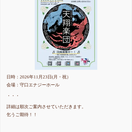
日時：2026年11月23日(月・祝）
会場：守口エナジーホール
・・・
詳細は順次ご案内させていただきます。
乞うご期待！！