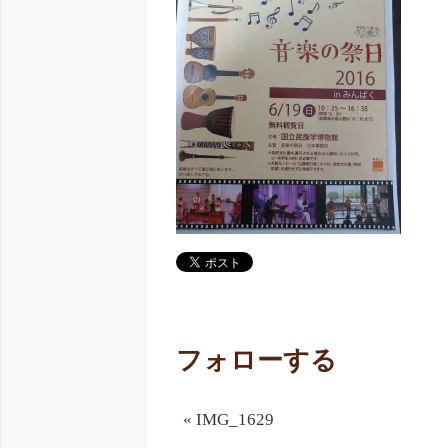
フォローする
«
IMG_1629