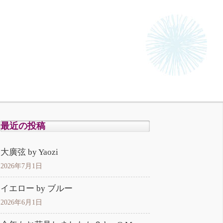
最近の投稿
大廣弦 by Yaozi
2026年7月1日
イエロー by ブルー
2026年6月1日