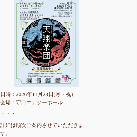
日時：2026年11月23日(月・祝）
会場：守口エナジーホール
・・・
詳細は順次ご案内させていただきま
す。