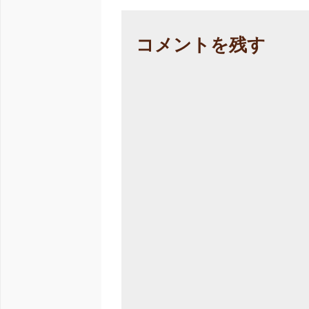
コメントを残す