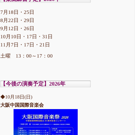
7月18日・25日
8月22日・29日
9月12日・26日
10月10日・17日・31日
11月7日・17日・21日
土曜 13：00～17：00
【今後の演奏予定】2026年
◆10月18日(日)
大阪中国国際音楽会