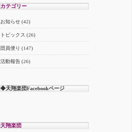
カテゴリー
お知らせ (42)
トピックス (26)
団員便り (147)
活動報告 (26)
◆天翔楽団Facebookページ
天翔楽団