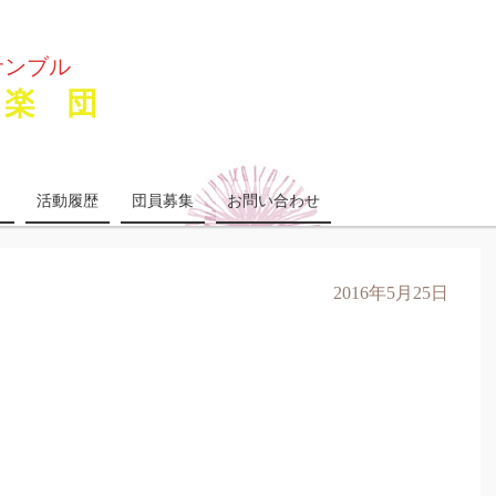
サンブル
楽 団
り
活動履歴
団員募集
お問い合わせ
2016年5月25日