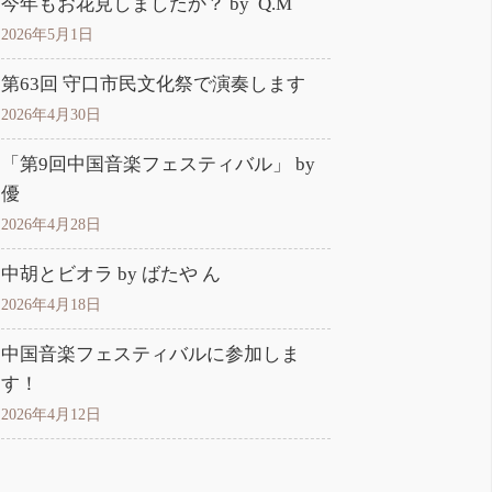
今年もお花見しましたか？ by Q.M
2026年5月1日
第63回 守口市民文化祭で演奏します
2026年4月30日
「第9回中国音楽フェスティバル」 by
優
2026年4月28日
中胡とビオラ by ばたや ん
2026年4月18日
中国音楽フェスティバルに参加しま
す！
2026年4月12日