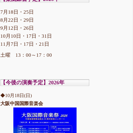
7月18日・25日
8月22日・29日
9月12日・26日
10月10日・17日・31日
11月7日・17日・21日
土曜 13：00～17：00
【今後の演奏予定】2026年
◆10月18日(日)
大阪中国国際音楽会