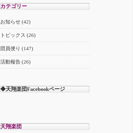
カテゴリー
お知らせ (42)
トピックス (26)
団員便り (147)
活動報告 (26)
◆天翔楽団Facebookページ
天翔楽団