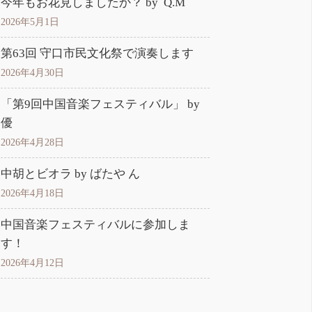
今年もお花見しましたか？ by Q.M
2026年5月1日
第63回 守口市民文化祭で演奏します
2026年4月30日
「第9回中国音楽フェスティバル」 by
優
2026年4月28日
中胡とビオラ by ばたや ん
2026年4月18日
中国音楽フェスティバルに参加しま
す！
2026年4月12日