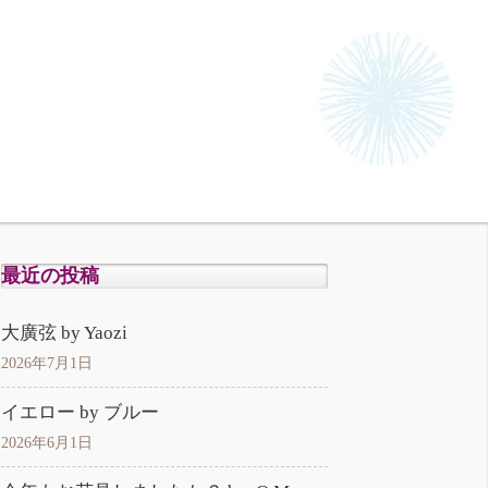
最近の投稿
大廣弦 by Yaozi
2026年7月1日
イエロー by ブルー
2026年6月1日