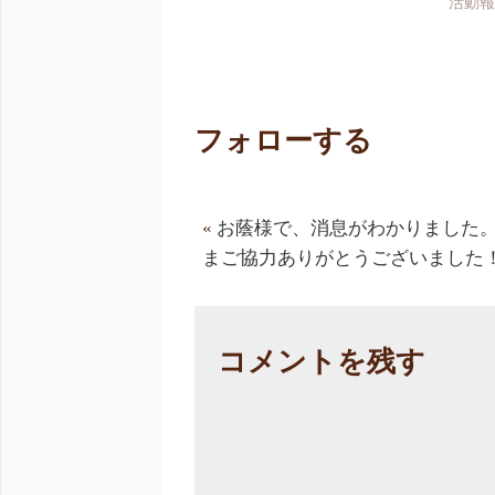
活動
フォローする
«
お蔭様で、消息がわかりました
まご協力ありがとうございました
コメントを残す