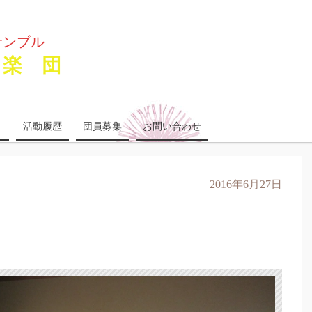
サンブル
楽 団
り
活動履歴
団員募集
お問い合わせ
2016年6月27日