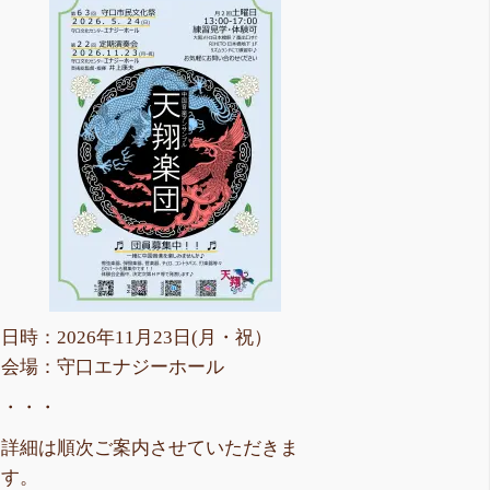
日時：2026年11月23日(月・祝）
会場：守口エナジーホール
・・・
詳細は順次ご案内させていただきま
す。