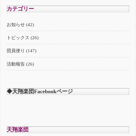
カテゴリー
お知らせ (42)
トピックス (26)
団員便り (147)
活動報告 (26)
◆天翔楽団Facebookページ
天翔楽団