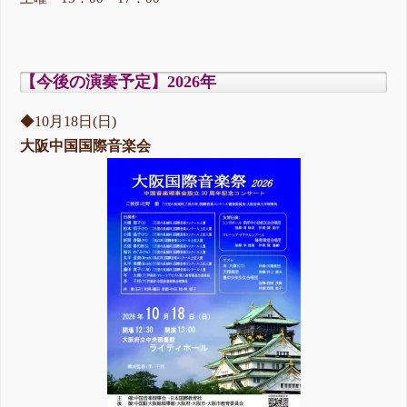
【今後の演奏予定】2026年
◆10月18日(日)
大阪中国国際音楽会