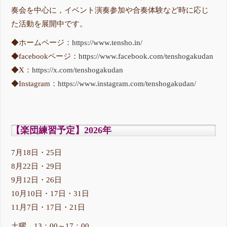
奏会を中心に，イベント演奏参加や合奏体験など時に応じ
た活動を展開中です。
◆ホームページ：
https://www.tensho.in/
◆facebookページ：
https://www.facebook.com/tenshogakudan
◆X：
https://x.com/tenshogakudan
◆Instagram：
https://www.instagram.com/tenshogakudan/
【楽団練習予定】2026年
7月18日・25日
8月22日・29日
9月12日・26日
10月10日・17日・31日
11月7日・17日・21日
土曜 13：00～17：00