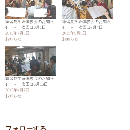
練習見学＆体験会のお知ら
練習見学＆体験会のお知ら
せ － 次回は8月1日
せ － 次回は7月4日
2015年7月5日
2015年6月6日
お知らせ
お知らせ
練習見学＆体験会のお知ら
せ － 次回は5月16日
2015年4月7日
お知らせ
フォローする