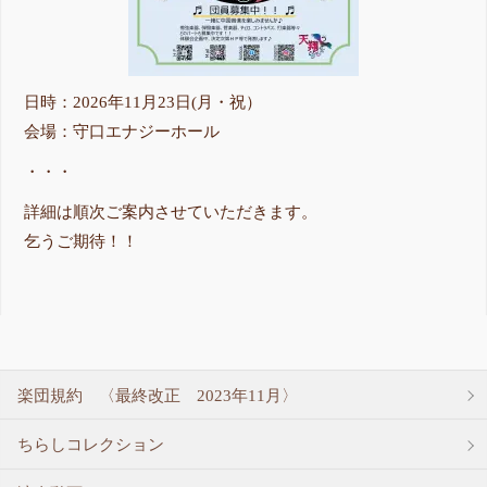
日時：2026年11月23日(月・祝）
会場：守口エナジーホール
・・・
詳細は順次ご案内させていただきます。
乞うご期待！！
楽団規約 〈最終改正 2023年11月〉
ちらしコレクション