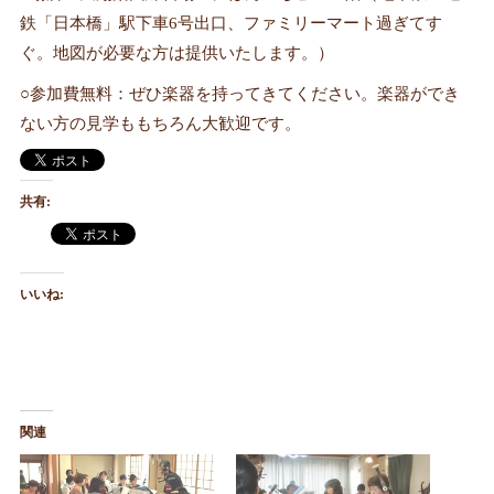
鉄「日本橋」駅下車6号出口、ファミリーマート過ぎてす
ぐ。地図が必要な方は提供いたします。）
○参加費無料：ぜひ楽器を持ってきてください。楽器ができ
ない方の見学ももちろん大歓迎です。
共有:
いいね:
関連