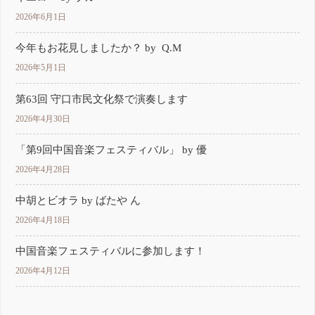
2026年6月1日
今年もお花見しましたか？ by Q.M
2026年5月1日
第63回 守口市民文化祭で演奏します
2026年4月30日
「第9回中国音楽フェスティバル」 by 優
2026年4月28日
中胡とビオラ by ばたや ん
2026年4月18日
中国音楽フェスティバルに参加します！
2026年4月12日