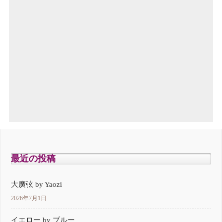
最近の投稿
大廣弦 by Yaozi
2026年7月1日
イエロー by ブルー