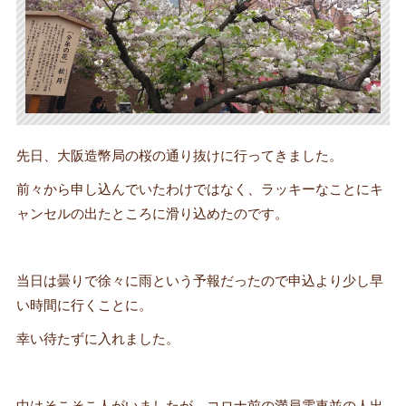
先日、大阪造幣局の桜の通り抜けに行ってきました。
前々から申し込んでいたわけではなく、ラッキーなことにキ
ャンセルの出たところに滑り込めたのです。
当日は曇りで徐々に雨という予報だったので申込より少し早
い時間に行くことに。
幸い待たずに入れました。
中はそこそこ人がいましたが、コロナ前の満員電車並の人出