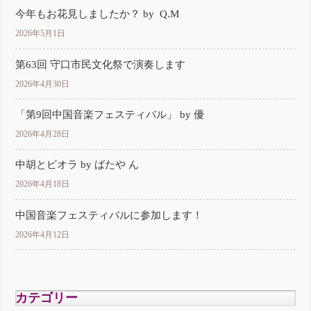
今年もお花見しましたか？ by Q.M
2026年5月1日
第63回 守口市民文化祭で演奏します
2026年4月30日
「第9回中国音楽フェスティバル」 by 優
2026年4月28日
中胡とビオラ by ばたや ん
2026年4月18日
中国音楽フェスティバルに参加します！
2026年4月12日
カテゴリー