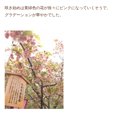
咲き始めは黄緑色の花が徐々にピンクになっていくそうで、
グラデーションが華やかでした。