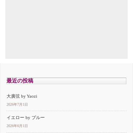
最近の投稿
大廣弦 by Yaozi
2026年7月1日
イエロー by ブルー
2026年6月1日