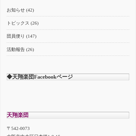
お知らせ (42)
トピックス (26)
団員便り (147)
活動報告 (26)
◆天翔楽団Facebookページ
天翔楽団
〒542-0073