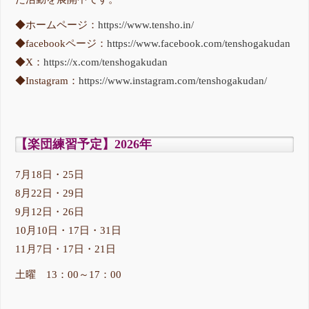
◆ホームページ：
https://www.tensho.in/
◆facebookページ：
https://www.facebook.com/tenshogakudan
◆X：
https://x.com/tenshogakudan
◆Instagram：
https://www.instagram.com/tenshogakudan/
【楽団練習予定】2026年
7月18日・25日
8月22日・29日
9月12日・26日
10月10日・17日・31日
11月7日・17日・21日
土曜 13：00～17：00