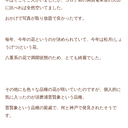
に比べれば全然空いてました。
おかげで写真が取り放題で良かったです。
毎年、今年の花というのが決められていて、今年は松月(しょ
うげつ)という花。
八重系の花で満開状態のため、とても綺麗でした。
その他にも色々な品種の花が咲いていたのですが、個人的に
気に入ったのが須磨浦普賢象という品種。
普賢象という品種の親戚で、何と神戸で発見されたそうで
す。