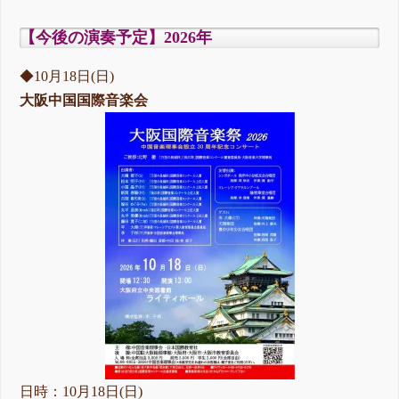
【今後の演奏予定】2026年
◆10月18日(日)
大阪中国国際音楽会
日時：10月18日(日)