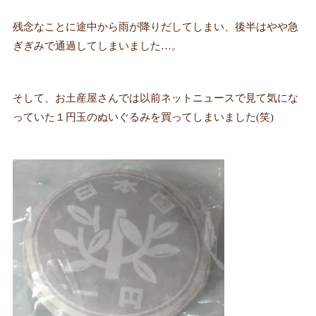
残念なことに途中から雨が降りだしてしまい、後半はやや急
ぎぎみで通過してしまいました…。
そして、お土産屋さんでは以前ネットニュースで見て気にな
っていた１円玉のぬいぐるみを買ってしまいました(笑)