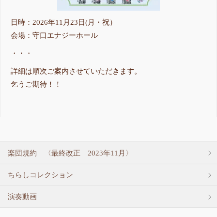
日時：2026年11月23日(月・祝）
会場：守口エナジーホール
・・・
詳細は順次ご案内させていただきます。
乞うご期待！！
楽団規約 〈最終改正 2023年11月〉
ちらしコレクション
演奏動画