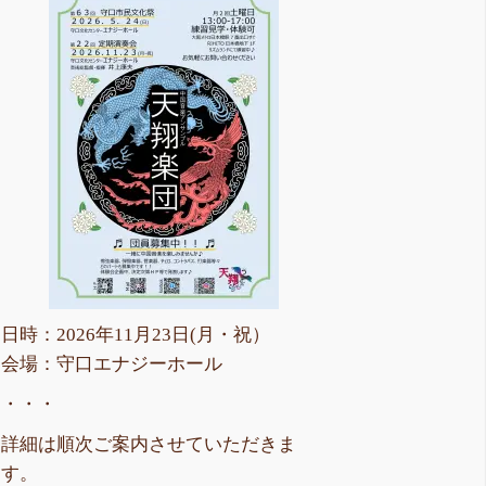
日時：2026年11月23日(月・祝）
会場：守口エナジーホール
・・・
詳細は順次ご案内させていただきま
す。