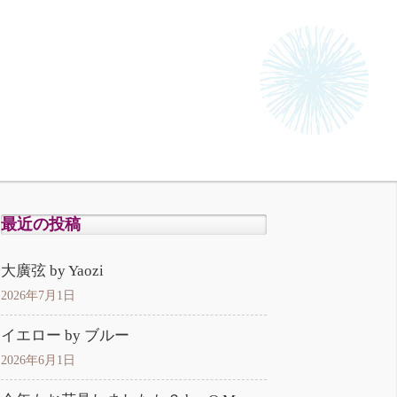
最近の投稿
大廣弦 by Yaozi
2026年7月1日
イエロー by ブルー
2026年6月1日