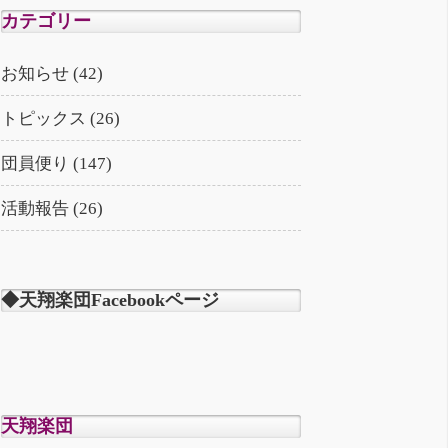
カテゴリー
お知らせ (42)
トピックス (26)
団員便り (147)
活動報告 (26)
◆天翔楽団Facebookページ
天翔楽団