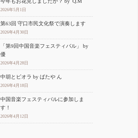
今年もお花見しましたか？ by Q.M
2026年5月1日
第63回 守口市民文化祭で演奏します
2026年4月30日
「第9回中国音楽フェスティバル」 by
優
2026年4月28日
中胡とビオラ by ばたや ん
2026年4月18日
中国音楽フェスティバルに参加しま
す！
2026年4月12日