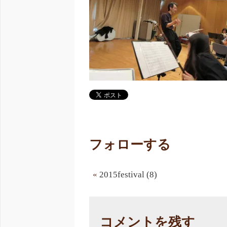
フォローする
«
2015festival (8)
コメントを残す