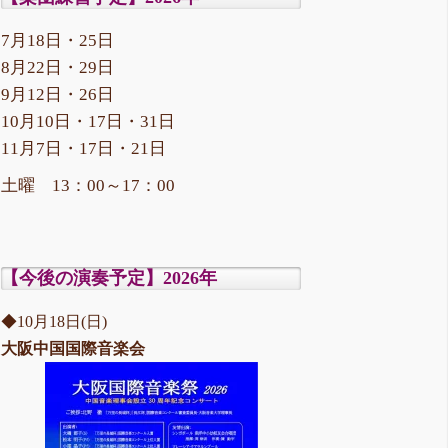
7月18日・25日
8月22日・29日
9月12日・26日
10月10日・17日・31日
11月7日・17日・21日
土曜 13：00～17：00
【今後の演奏予定】2026年
◆10月18日(日)
大阪中国国際音楽会