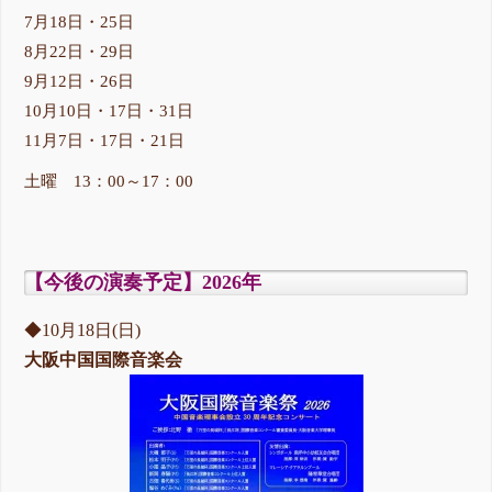
7月18日・25日
8月22日・29日
9月12日・26日
10月10日・17日・31日
11月7日・17日・21日
土曜 13：00～17：00
【今後の演奏予定】2026年
◆10月18日(日)
大阪中国国際音楽会