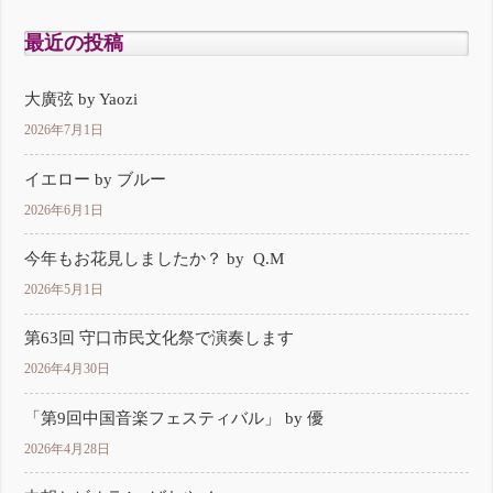
最近の投稿
大廣弦 by Yaozi
2026年7月1日
イエロー by ブルー
2026年6月1日
今年もお花見しましたか？ by Q.M
2026年5月1日
第63回 守口市民文化祭で演奏します
2026年4月30日
「第9回中国音楽フェスティバル」 by 優
2026年4月28日