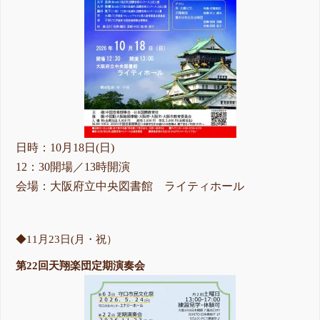
日時：10月18日(日)
12：30開場／13時開演
会場：大阪府立中央図書館 ライティホール
◆11月23日(月・祝）
第22回天翔楽団定期演奏会