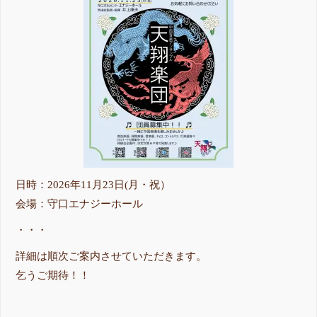
日時：2026年11月23日(月・祝）
会場：守口エナジーホール
・・・
詳細は順次ご案内させていただきます。
乞うご期待！！