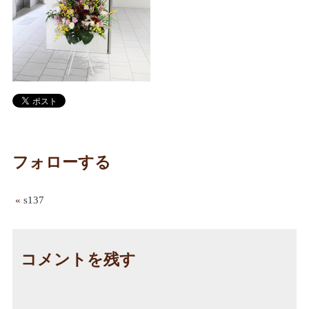
フォローする
«
s137
コメントを残す