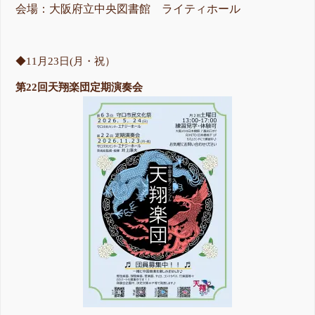
会場：大阪府立中央図書館 ライティホール
◆11月23日(月・祝）
第22回天翔楽団定期演奏会