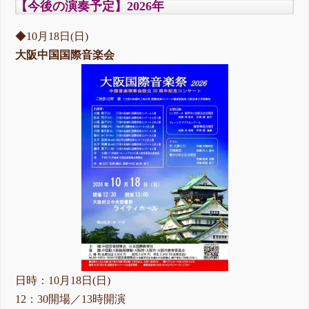
【今後の演奏予定】2026年
◆10月18日(日)
大阪中国国際音楽会
日時：10月18日(日)
12：30開場／13時開演