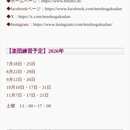
◆ホームページ：
https://www.tensho.in/
◆facebookページ：
https://www.facebook.com/tenshogakudan
◆X：
https://x.com/tenshogakudan
◆Instagram：
https://www.instagram.com/tenshogakudan/
【楽団練習予定】2026年
7月18日・25日
8月22日・29日
9月12日・26日
10月10日・17日・31日
11月7日・17日・21日
土曜 13：00～17：00