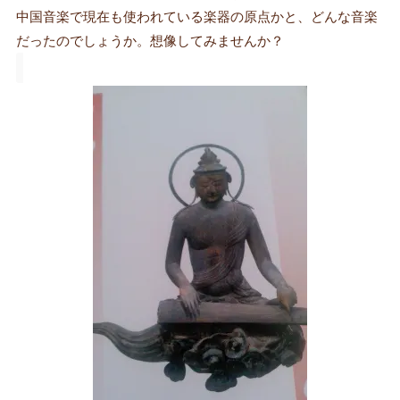
中国音楽で現在も使われている楽器の原点かと、どんな音楽
だったのでしょうか。想像してみませんか？