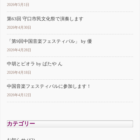
2026年5月1日
第63回 守口市民文化祭で演奏します
2026年4月30日
「第9回中国音楽フェスティバル」 by 優
2026年4月28日
中胡とビオラ by ばたや ん
2026年4月18日
中国音楽フェスティバルに参加します！
2026年4月12日
カテゴリー
お知らせ (42)