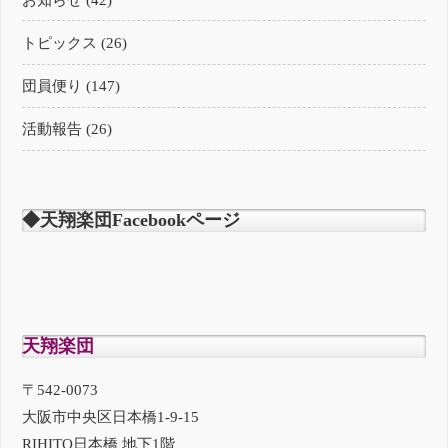
トピックス (26)
団員便り (147)
活動報告 (26)
◆天翔楽団Facebookページ
天翔楽団
〒542-0073
大阪市中央区日本橋1-9-15
RIHITO日本橋 地下1階