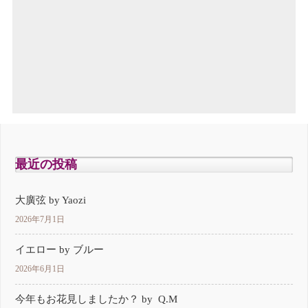
最近の投稿
大廣弦 by Yaozi
2026年7月1日
イエロー by ブルー
2026年6月1日
今年もお花見しましたか？ by Q.M