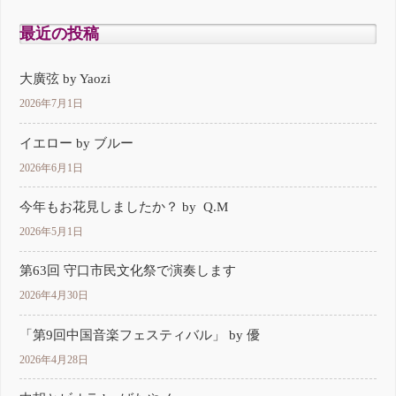
最近の投稿
大廣弦 by Yaozi
2026年7月1日
イエロー by ブルー
2026年6月1日
今年もお花見しましたか？ by Q.M
2026年5月1日
第63回 守口市民文化祭で演奏します
2026年4月30日
「第9回中国音楽フェスティバル」 by 優
2026年4月28日