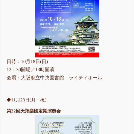
日時：10月18日(日)
12：30開場／13時開演
会場：大阪府立中央図書館 ライティホール
◆11月23日(月・祝）
第22回天翔楽団定期演奏会