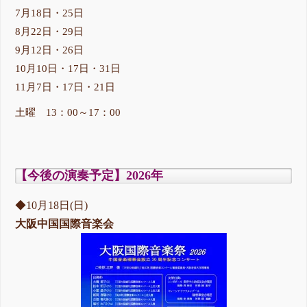
7月18日・25日
8月22日・29日
9月12日・26日
10月10日・17日・31日
11月7日・17日・21日
土曜 13：00～17：00
【今後の演奏予定】2026年
◆10月18日(日)
大阪中国国際音楽会