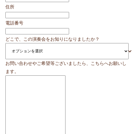
住所
電話番号
どこで、この演奏会をお知りになりましたか？
お問い合わせやご希望等ございましたら、こちらへお願いし
ます。