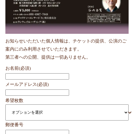
お知らせいただいた個人情報は、チケットの提供、公演のご
案内にのみ利用させていただきます。
第三者への公開、提供は一切ありません。
お名前
(必須)
メールアドレス
(必須)
希望枚数
郵便番号