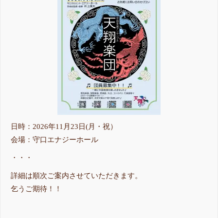
日時：2026年11月23日(月・祝）
会場：守口エナジーホール
・・・
詳細は順次ご案内させていただきます。
乞うご期待！！