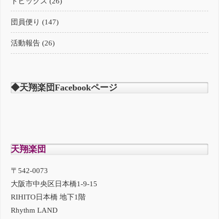
トピックス (26)
団員便り (147)
活動報告 (26)
◆天翔楽団Facebookページ
天翔楽団
〒542-0073
大阪市中央区日本橋1-9-15
RIHITO日本橋 地下1階
Rhythm LAND