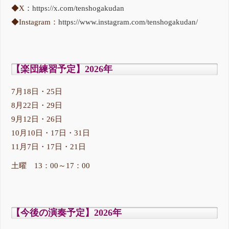
◆X：
https://x.com/tenshogakudan
◆Instagram：
https://www.instagram.com/tenshogakudan/
【楽団練習予定】2026年
7月18日・25日
8月22日・29日
9月12日・26日
10月10日・17日・31日
11月7日・17日・21日
土曜 13：00～17：00
【今後の演奏予定】2026年