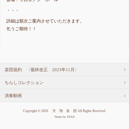
・・・
詳細は順次ご案内させていただきます。
乞うご期待！！
楽団規約 〈最終改正 2023年11月〉
ちらしコレクション
演奏動画
Copyright © 2026 天 翔 楽 団 All Rights Reserved.
Theme by
TIJAJI