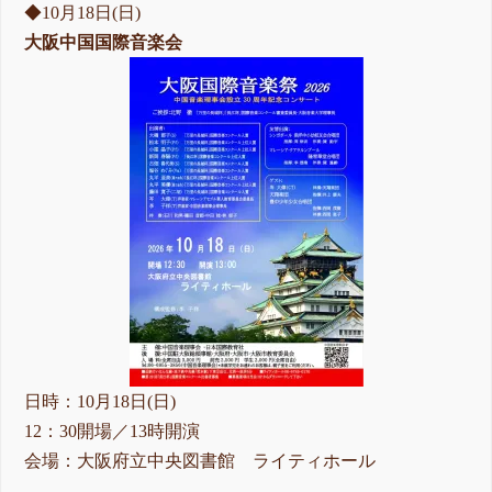
◆10月18日(日)
大阪中国国際音楽会
日時：10月18日(日)
12：30開場／13時開演
会場：大阪府立中央図書館 ライティホール