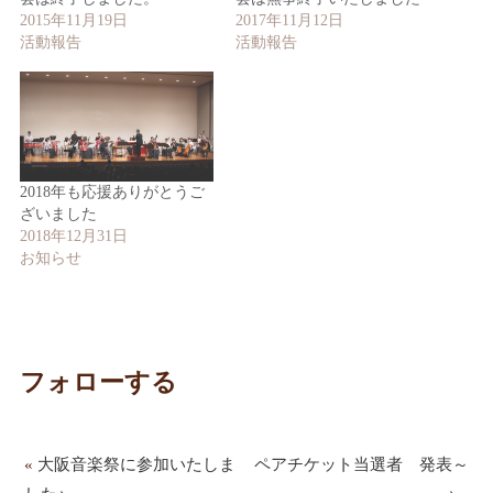
2015年11月19日
2017年11月12日
活動報告
活動報告
2018年も応援ありがとうご
ざいました
2018年12月31日
お知らせ
フォローする
«
大阪音楽祭に参加いたしま
ペアチケット当選者 発表～