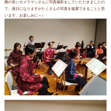
腕の良いカメラマンさんに写真撮影をしていただきましたの
で、後日になりますがたくさんの写真を披露できることと思
います。お楽しみに～♪