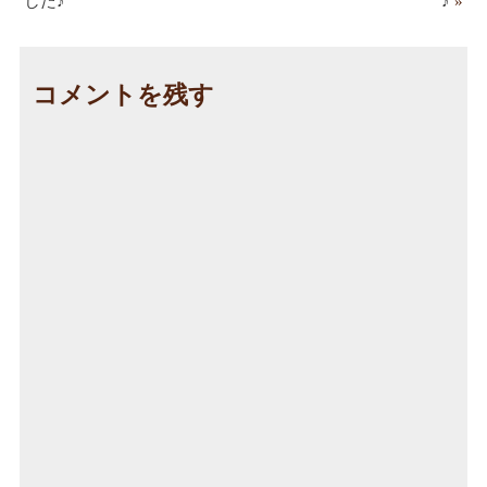
した♪
♪
»
コメントを残す