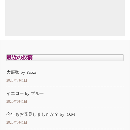
最近の投稿
大廣弦 by Yaozi
2026年7月1日
イエロー by ブルー
2026年6月1日
今年もお花見しましたか？ by Q.M
2026年5月1日