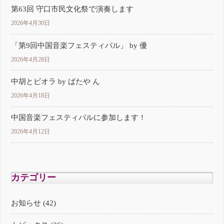
第63回 守口市民文化祭で演奏します
2026年4月30日
「第9回中国音楽フェスティバル」 by 優
2026年4月28日
中胡とビオラ by ばたや ん
2026年4月18日
中国音楽フェスティバルに参加します！
2026年4月12日
カテゴリー
お知らせ (42)