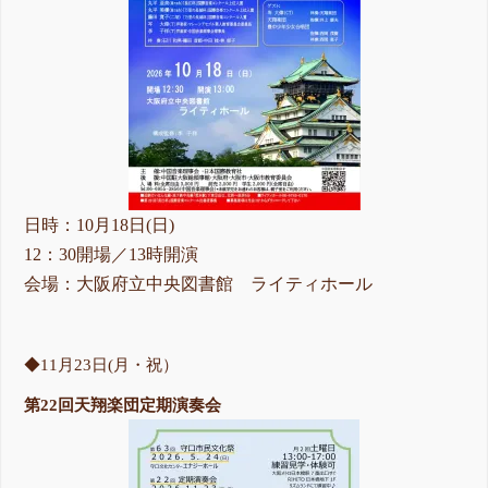
日時：10月18日(日)
12：30開場／13時開演
会場：大阪府立中央図書館 ライティホール
◆11月23日(月・祝）
第22回天翔楽団定期演奏会