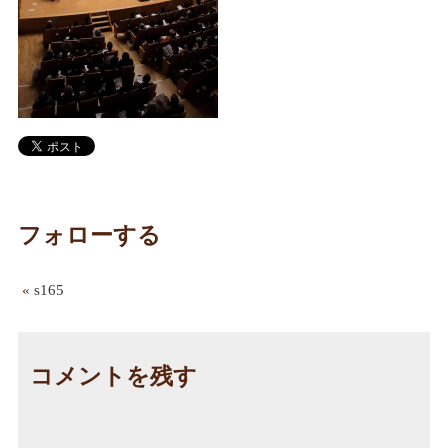
フォローする
«
s165
コメントを残す