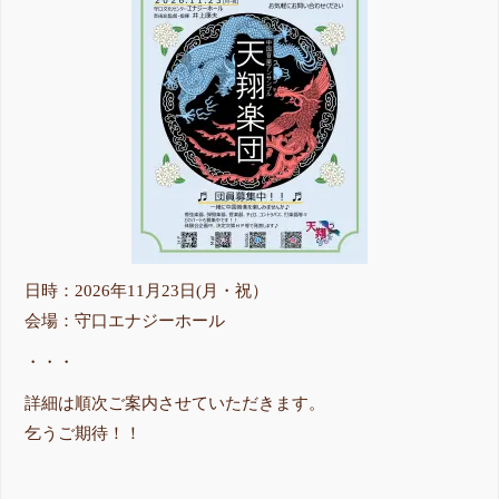
日時：2026年11月23日(月・祝）
会場：守口エナジーホール
・・・
詳細は順次ご案内させていただきます。
乞うご期待！！