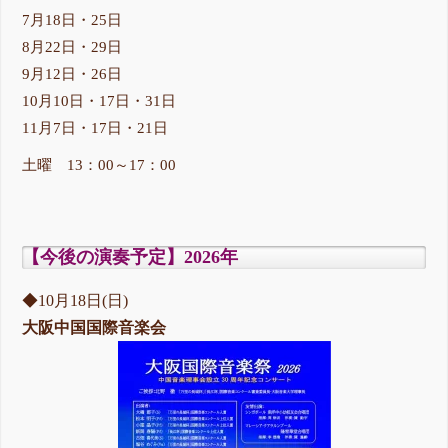
7月18日・25日
8月22日・29日
9月12日・26日
10月10日・17日・31日
11月7日・17日・21日
土曜 13：00～17：00
【今後の演奏予定】2026年
◆10月18日(日)
大阪中国国際音楽会