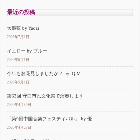
最近の投稿
大廣弦 by Yaozi
2026年7月1日
イエロー by ブルー
2026年6月1日
今年もお花見しましたか？ by Q.M
2026年5月1日
第63回 守口市民文化祭で演奏します
2026年4月30日
「第9回中国音楽フェスティバル」 by 優
2026年4月28日