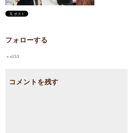
フォローする
«
s153
コメントを残す