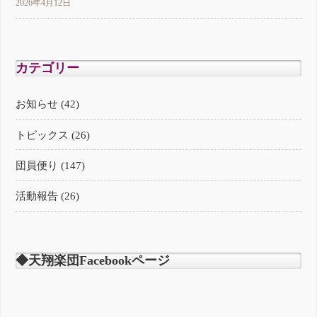
2026年4月12日
カテゴリー
お知らせ (42)
トピックス (26)
団員便り (147)
活動報告 (26)
◆天翔楽団Facebookページ