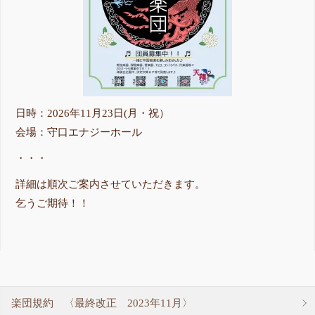
日時：2026年11月23日(月・祝）
会場：守口エナジーホール
・・・
詳細は順次ご案内させていただきます。
乞うご期待！！
楽団規約 〈最終改正 2023年11月〉