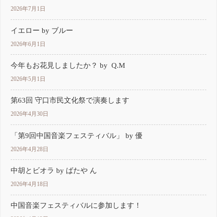
2026年7月1日
イエロー by ブルー
2026年6月1日
今年もお花見しましたか？ by Q.M
2026年5月1日
第63回 守口市民文化祭で演奏します
2026年4月30日
「第9回中国音楽フェスティバル」 by 優
2026年4月28日
中胡とビオラ by ばたや ん
2026年4月18日
中国音楽フェスティバルに参加します！