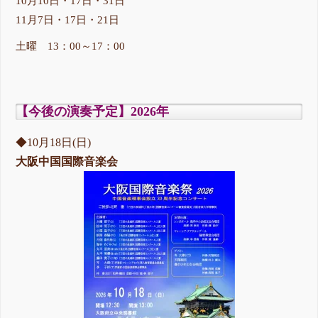
10月10日・17日・31日
11月7日・17日・21日
土曜 13：00～17：00
【今後の演奏予定】2026年
◆10月18日(日)
大阪中国国際音楽会