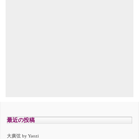
最近の投稿
大廣弦 by Yaozi