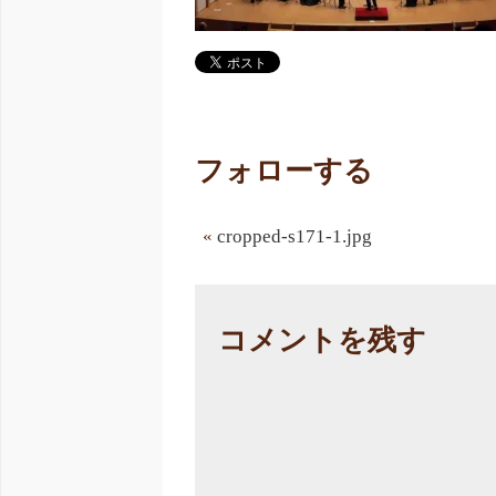
フォローする
«
cropped-s171-1.jpg
コメントを残す