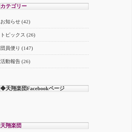
カテゴリー
お知らせ (42)
トピックス (26)
団員便り (147)
活動報告 (26)
◆天翔楽団Facebookページ
天翔楽団