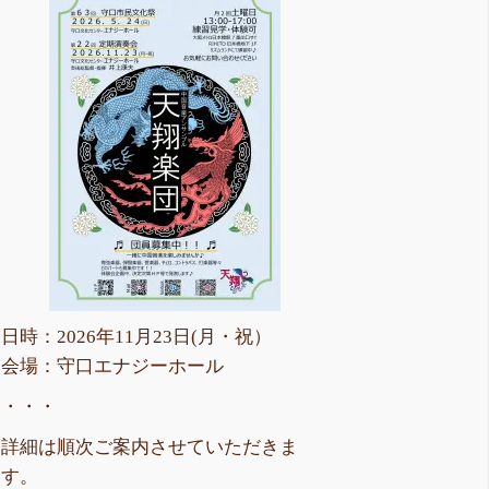
日時：2026年11月23日(月・祝）
会場：守口エナジーホール
・・・
詳細は順次ご案内させていただきま
す。