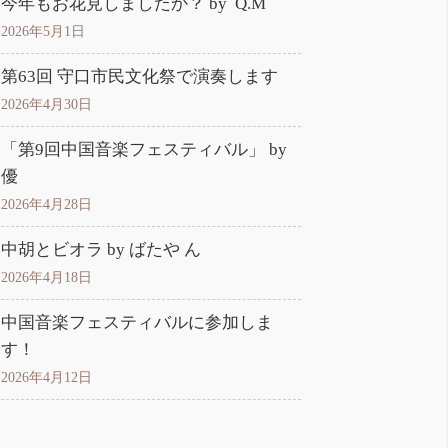
今年もお花見しましたか？ by Q.M
2026年5月1日
第63回 守口市民文化祭で演奏します
2026年4月30日
「第9回中国音楽フェスティバル」 by
優
2026年4月28日
中胡とビオラ by ばたや ん
2026年4月18日
中国音楽フェスティバルに参加しま
す！
2026年4月12日