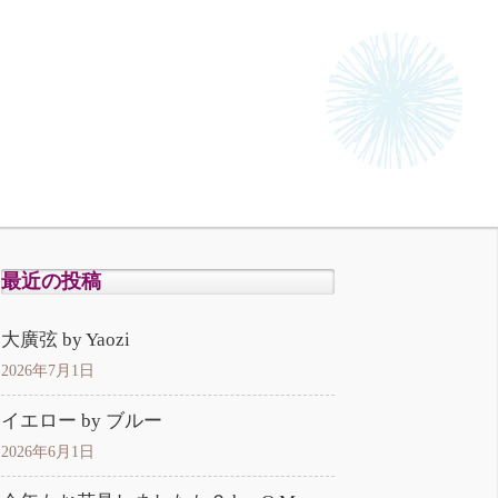
最近の投稿
大廣弦 by Yaozi
2026年7月1日
イエロー by ブルー
2026年6月1日