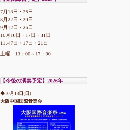
7月18日・25日
8月22日・29日
9月12日・26日
10月10日・17日・31日
11月7日・17日・21日
土曜 13：00～17：00
【今後の演奏予定】2026年
◆10月18日(日)
大阪中国国際音楽会