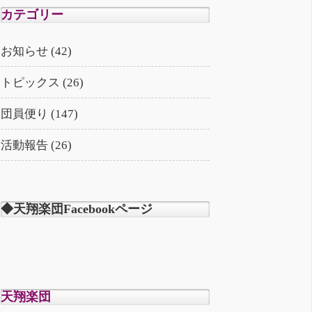
カテゴリー
お知らせ (42)
トピックス (26)
団員便り (147)
活動報告 (26)
◆天翔楽団Facebookページ
天翔楽団