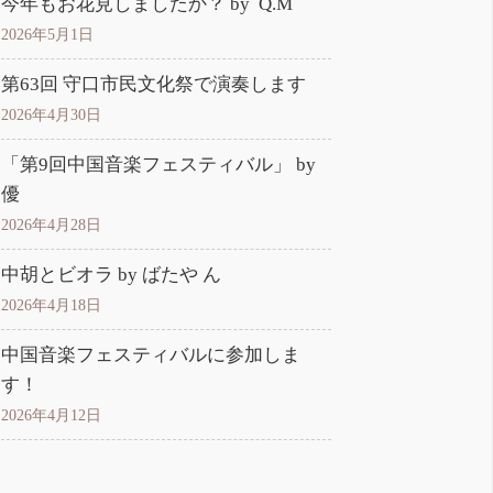
今年もお花見しましたか？ by Q.M
2026年5月1日
第63回 守口市民文化祭で演奏します
2026年4月30日
「第9回中国音楽フェスティバル」 by
優
2026年4月28日
中胡とビオラ by ばたや ん
2026年4月18日
中国音楽フェスティバルに参加しま
す！
2026年4月12日