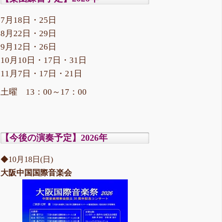
7月18日・25日
8月22日・29日
9月12日・26日
10月10日・17日・31日
11月7日・17日・21日
土曜 13：00～17：00
【今後の演奏予定】2026年
◆10月18日(日)
大阪中国国際音楽会