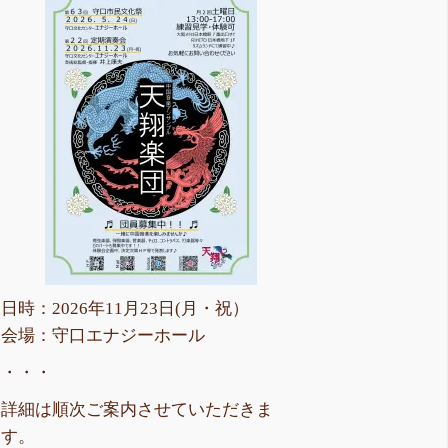
日時：2026年11月23日(月・祝）
会場：守口エナジーホール
・・・
詳細は順次ご案内させていただきま
す。