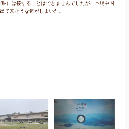
係-には接することはできませんでしたが、本場中国
が出て来そうな気がしまいた。