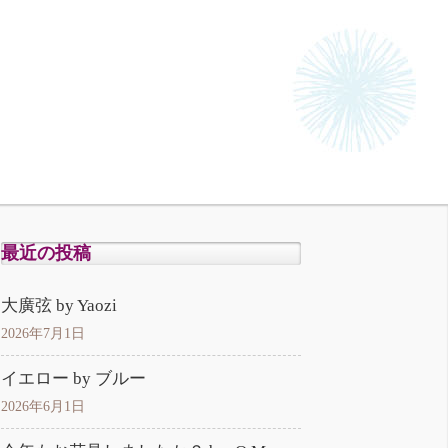
最近の投稿
大廣弦 by Yaozi
2026年7月1日
イエロー by ブルー
2026年6月1日