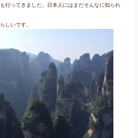
にも行ってきました。日本人にはまだそんなに知られ
ンらしいです。