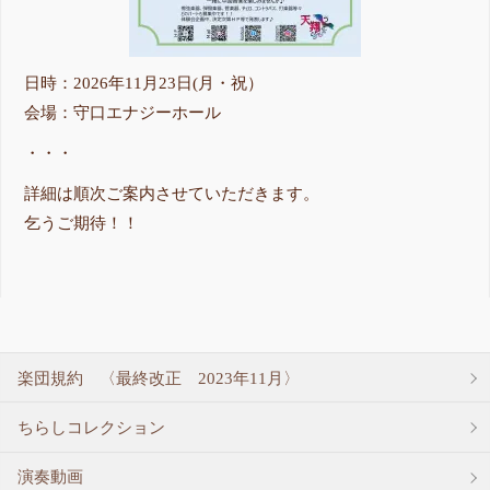
日時：2026年11月23日(月・祝）
会場：守口エナジーホール
・・・
詳細は順次ご案内させていただきます。
乞うご期待！！
楽団規約 〈最終改正 2023年11月〉
ちらしコレクション
演奏動画