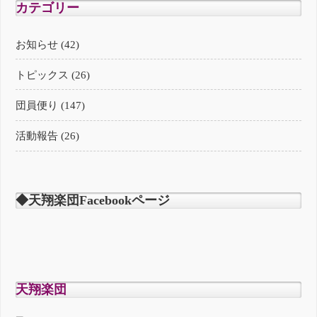
カテゴリー
お知らせ (42)
トピックス (26)
団員便り (147)
活動報告 (26)
◆天翔楽団Facebookページ
天翔楽団