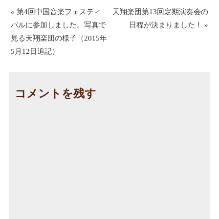
«
第4回中国音楽フェスティ
天翔楽団第13回定期演奏会の
バルに参加しました。写真で
日程が決まりました！
»
見る天翔楽団の様子（2015年
5月12日追記）
コメントを残す