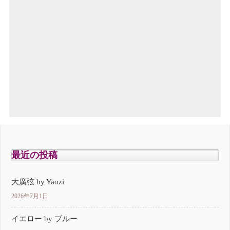
最近の投稿
大廣弦 by Yaozi
2026年7月1日
イエロー by ブルー