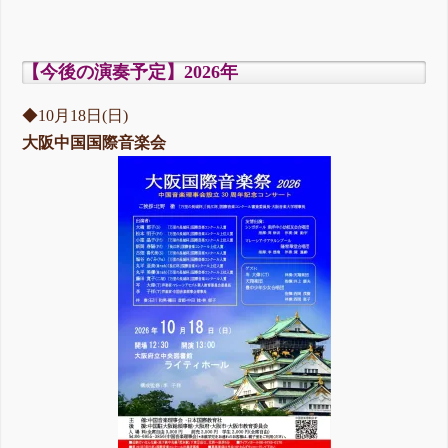
【今後の演奏予定】2026年
◆10月18日(日)
大阪中国国際音楽会