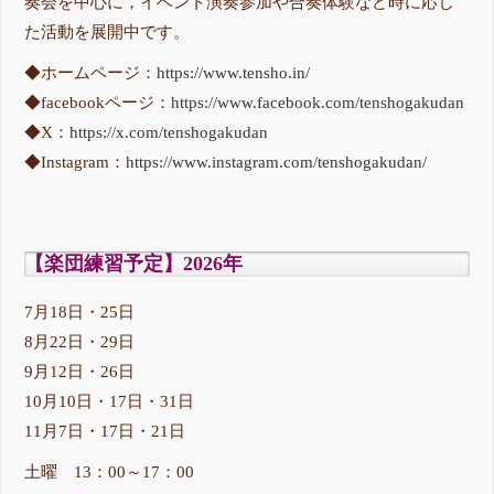
奏会を中心に，イベント演奏参加や合奏体験など時に応じ
た活動を展開中です。
◆ホームページ：
https://www.tensho.in/
◆facebookページ：
https://www.facebook.com/tenshogakudan
◆X：
https://x.com/tenshogakudan
◆Instagram：
https://www.instagram.com/tenshogakudan/
【楽団練習予定】2026年
7月18日・25日
8月22日・29日
9月12日・26日
10月10日・17日・31日
11月7日・17日・21日
土曜 13：00～17：00