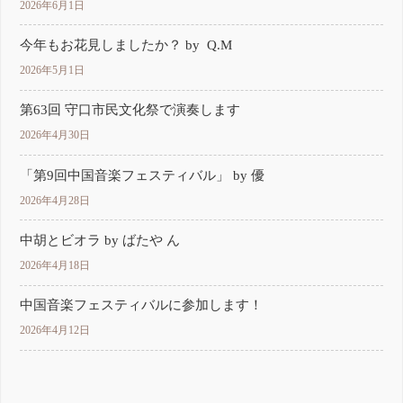
2026年6月1日
今年もお花見しましたか？ by Q.M
2026年5月1日
第63回 守口市民文化祭で演奏します
2026年4月30日
「第9回中国音楽フェスティバル」 by 優
2026年4月28日
中胡とビオラ by ばたや ん
2026年4月18日
中国音楽フェスティバルに参加します！
2026年4月12日