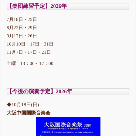
【楽団練習予定】2026年
7月18日・25日
8月22日・29日
9月12日・26日
10月10日・17日・31日
11月7日・17日・21日
土曜 13：00～17：00
【今後の演奏予定】2026年
◆10月18日(日)
大阪中国国際音楽会