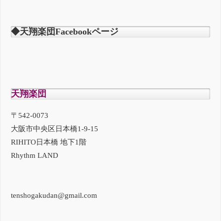
◆天翔楽団Facebookページ
天翔楽団
〒542-0073
大阪市中央区日本橋1-9-15
RIHITO日本橋 地下1階
Rhythm LAND
tenshogakudan@gmail.com