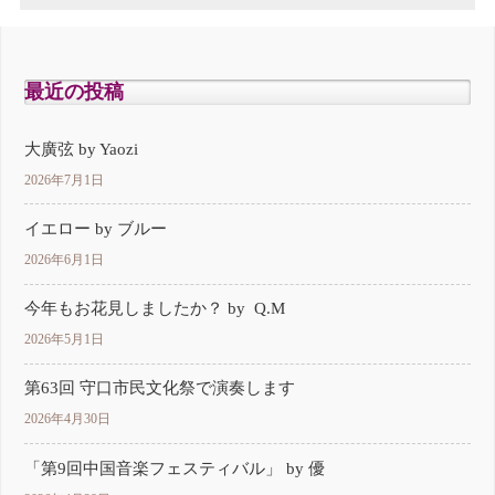
最近の投稿
大廣弦 by Yaozi
2026年7月1日
イエロー by ブルー
2026年6月1日
今年もお花見しましたか？ by Q.M
2026年5月1日
第63回 守口市民文化祭で演奏します
2026年4月30日
「第9回中国音楽フェスティバル」 by 優