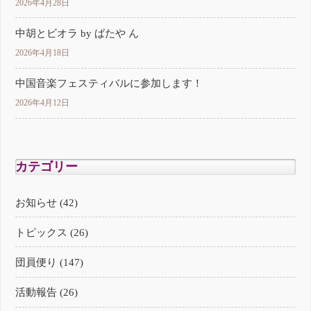
2026年4月28日
中胡とビオラ by ばたや ん
2026年4月18日
中国音楽フェスティバルに参加します！
2026年4月12日
カテゴリー
お知らせ (42)
トピックス (26)
団員便り (147)
活動報告 (26)