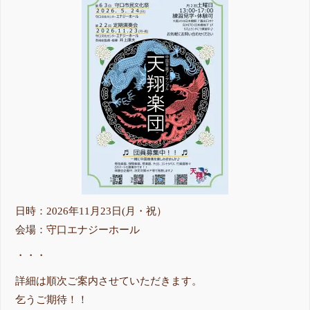
日時：2026年11月23日(月・祝）
会場：守口エナジーホール
・・・
詳細は順次ご案内させていただきます。
乞うご期待！！