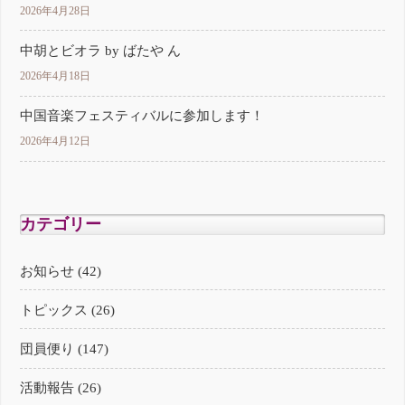
2026年4月28日
中胡とビオラ by ばたや ん
2026年4月18日
中国音楽フェスティバルに参加します！
2026年4月12日
カテゴリー
お知らせ (42)
トピックス (26)
団員便り (147)
活動報告 (26)