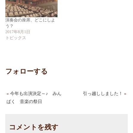
演奏会の座席、どこにしよ
う？
2017年8月1日
トピックス
フォローする
«
今年も出演決定～♪ みん
引っ越ししました！
»
ぱく 音楽の祭日
コメントを残す