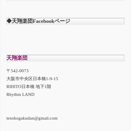
◆天翔楽団Facebookページ
天翔楽団
〒542-0073
大阪市中央区日本橋1-9-15
RIHITO日本橋 地下1階
Rhythm LAND
tenshogakudan@gmail.com