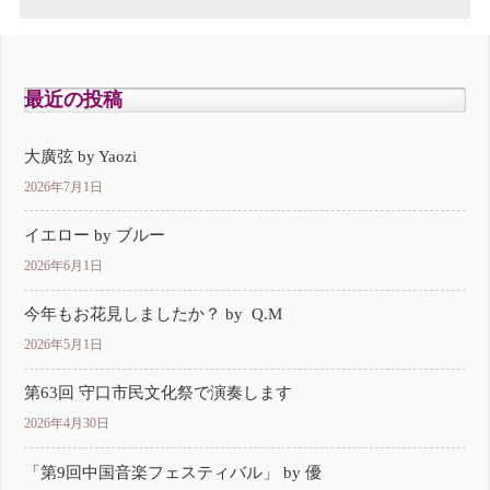
最近の投稿
大廣弦 by Yaozi
2026年7月1日
イエロー by ブルー
2026年6月1日
今年もお花見しましたか？ by Q.M
2026年5月1日
第63回 守口市民文化祭で演奏します
2026年4月30日
「第9回中国音楽フェスティバル」 by 優