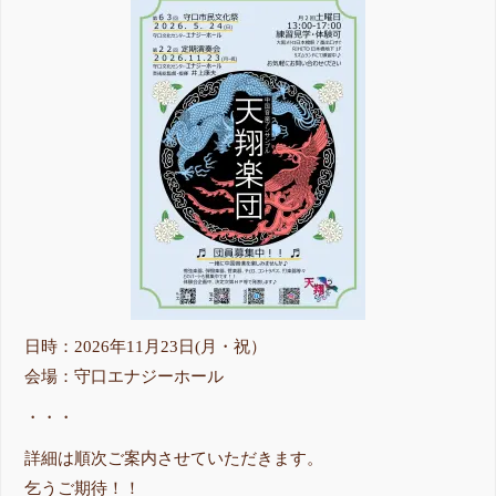
日時：2026年11月23日(月・祝）
会場：守口エナジーホール
・・・
詳細は順次ご案内させていただきます。
乞うご期待！！