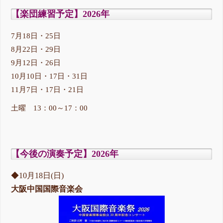
【楽団練習予定】2026年
7月18日・25日
8月22日・29日
9月12日・26日
10月10日・17日・31日
11月7日・17日・21日
土曜 13：00～17：00
【今後の演奏予定】2026年
◆10月18日(日)
大阪中国国際音楽会