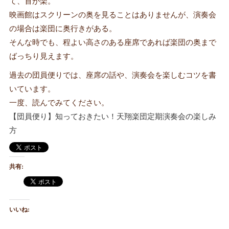
て、首が楽。
映画館はスクリーンの奥を見ることはありませんが、演奏会
の場合は楽団に奥行きがある。
そんな時でも、程よい高さのある座席であれば楽団の奥まで
ばっちり見えます。
過去の団員便りでは、座席の話や、演奏会を楽しむコツを書
いています。
一度、読んでみてください。
【団員便り】知っておきたい！天翔楽団定期演奏会の楽しみ
方
共有:
いいね: