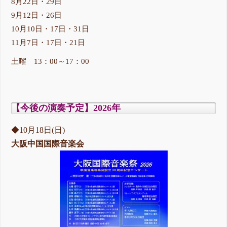
8月22日・29日
9月12日・26日
10月10日・17日・31日
11月7日・17日・21日
土曜 13：00～17：00
【今後の演奏予定】2026年
◆10月18日(日)
大阪中国国際音楽会