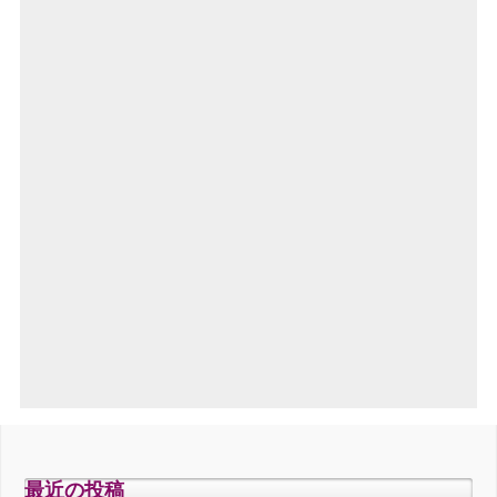
最近の投稿