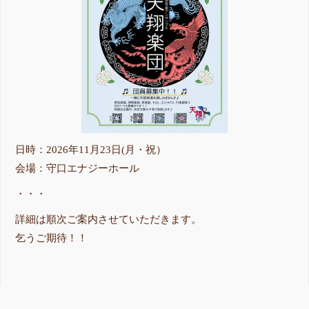
日時：2026年11月23日(月・祝）
会場：守口エナジーホール
・・・
詳細は順次ご案内させていただきます。
乞うご期待！！