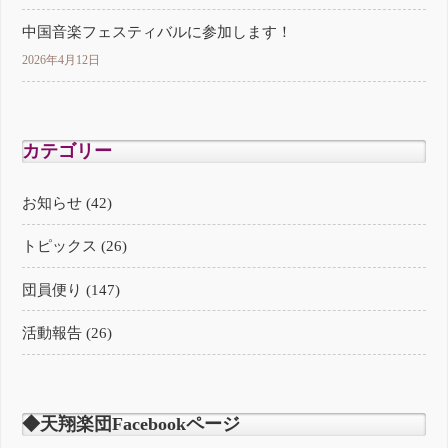
中国音楽フェスティバルに参加します！
2026年4月12日
カテゴリー
お知らせ (42)
トピックス (26)
団員便り (147)
活動報告 (26)
◆天翔楽団Facebookページ