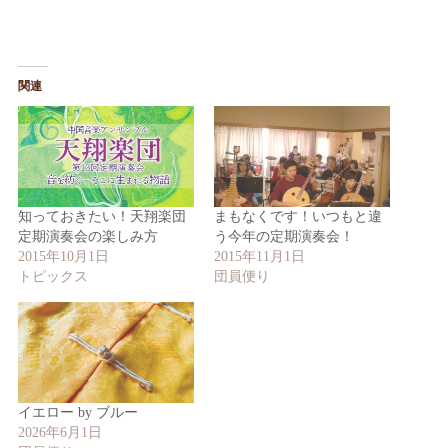
関連
知っておきたい！天翔楽団
まもなくです！いつもと違
定期演奏会の楽しみ方
う今年の定期演奏会！
2015年10月1日
2015年11月1日
トピックス
団員便り
イエロー by ブルー
2026年6月1日