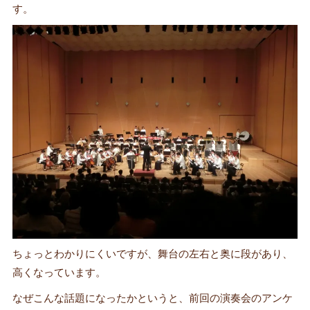
す。
ちょっとわかりにくいですが、舞台の左右と奥に段があり、
高くなっています。
なぜこんな話題になったかというと、前回の演奏会のアンケ