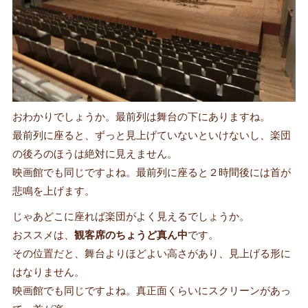
おわかりでしょうか。最前列は舞台の下にありますね。
最前列に座ると、ずっと見上げていないといけないし、楽団
の後ろのほうは絶対に見えません。
映画館でも同じですよね。最前列に座ると２時間後には首が
悲鳴を上げます。
じゃあどこに座れば楽団がよく見えるでしょうか。
おススメは、
観客席のちょうど真ん中
です。
その位置だと、舞台よりほどよい高さがあり、見上げる形に
はなりません。
映画館でも同じですよね。真正面くらいにスクリーンがあっ