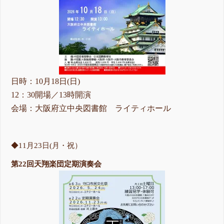
日時：10月18日(日)
12：30開場／13時開演
会場：大阪府立中央図書館 ライティホール
◆11月23日(月・祝）
第22回天翔楽団定期演奏会