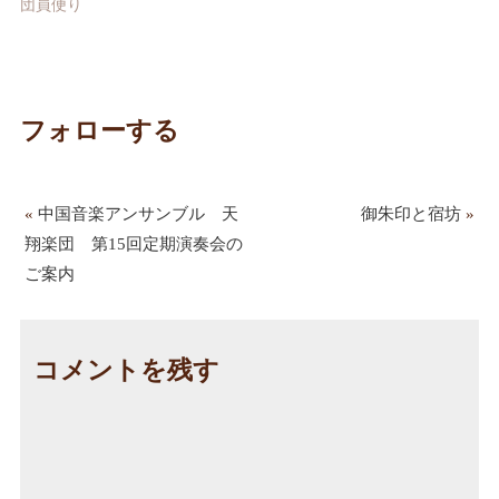
団員便り
フォローする
«
中国音楽アンサンブル 天
御朱印と宿坊
»
翔楽団 第15回定期演奏会の
ご案内
コメントを残す