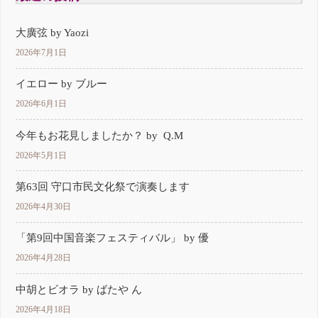
大廣弦 by Yaozi
2026年7月1日
イエロー by ブルー
2026年6月1日
今年もお花見しましたか？ by Q.M
2026年5月1日
第63回 守口市民文化祭で演奏します
2026年4月30日
「第9回中国音楽フェスティバル」 by 優
2026年4月28日
中胡とビオラ by ばたや ん
2026年4月18日