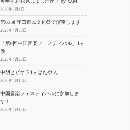
今年もお花見しましたか？ by Q.M
2026年5月1日
第63回 守口市民文化祭で演奏します
2026年4月30日
「第9回中国音楽フェスティバル」 by
優
2026年4月28日
中胡とビオラ by ばたや ん
2026年4月18日
中国音楽フェスティバルに参加しま
す！
2026年4月12日