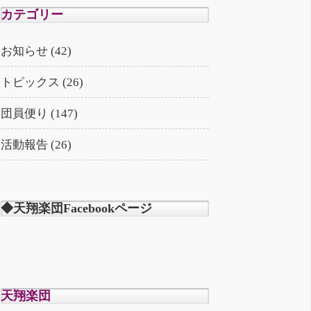
カテゴリー
お知らせ (42)
トピックス (26)
団員便り (147)
活動報告 (26)
◆天翔楽団Facebookページ
天翔楽団