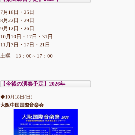
7月18日・25日
8月22日・29日
9月12日・26日
10月10日・17日・31日
11月7日・17日・21日
土曜 13：00～17：00
【今後の演奏予定】2026年
◆10月18日(日)
大阪中国国際音楽会