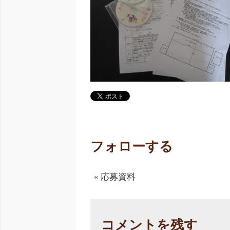
フォローする
«
応募資料
コメントを残す