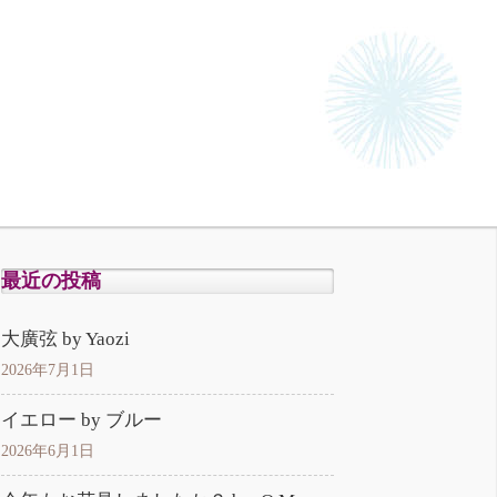
最近の投稿
大廣弦 by Yaozi
2026年7月1日
イエロー by ブルー
2026年6月1日