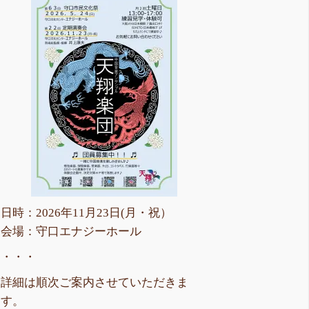
日時：2026年11月23日(月・祝）
会場：守口エナジーホール
・・・
詳細は順次ご案内させていただきま
す。